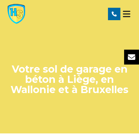
Votre sol de garage en
béton à Liège, en
Wallonie et à Bruxelles