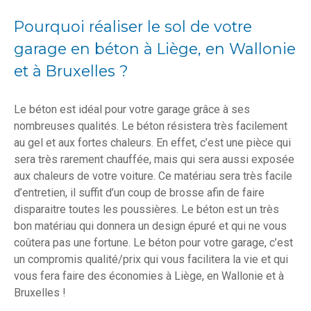
Pourquoi réaliser le sol de votre
garage en béton à Liège, en Wallonie
et à Bruxelles ?
Le béton est idéal pour votre garage grâce à ses
nombreuses qualités. Le béton résistera très facilement
au gel et aux fortes chaleurs. En effet, c’est une pièce qui
sera très rarement chauffée, mais qui sera aussi exposée
aux chaleurs de votre voiture. Ce matériau sera très facile
d’entretien, il suffit d’un coup de brosse afin de faire
disparaitre toutes les poussières. Le béton est un très
bon matériau qui donnera un design épuré et qui ne vous
coûtera pas une fortune. Le béton pour votre garage, c’est
un compromis qualité/prix qui vous facilitera la vie et qui
vous fera faire des économies à Liège, en Wallonie et à
Bruxelles !