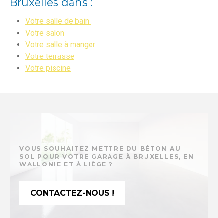
Bruxelles dans :
Votre salle de bain
Votre salon
Votre salle à manger
Votre terrasse
Votre piscine
VOUS SOUHAITEZ METTRE DU BÉTON AU
SOL POUR VOTRE GARAGE À BRUXELLES, EN
WALLONIE ET À LIÈGE ?
CONTACTEZ-NOUS !