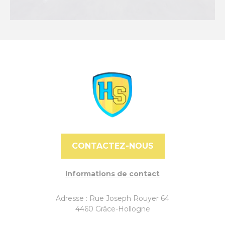
CONTACTEZ-NOUS
Informations de contact
Adresse : Rue Joseph Rouyer 64
4460 Grâce-Hollogne