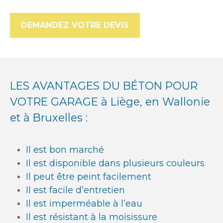
DEMANDEZ VOTRE DEVIS
LES AVANTAGES DU BÉTON POUR
VOTRE GARAGE à Liège, en Wallonie
et à Bruxelles :
Il est bon marché
Il est disponible dans plusieurs couleurs
Il peut être peint facilement
Il est facile d’entretien
Il est imperméable à l’eau
Il est résistant à la moisissure