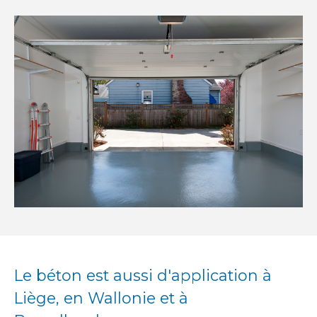
Le béton est aussi d'application à
Liège, en Wallonie et à